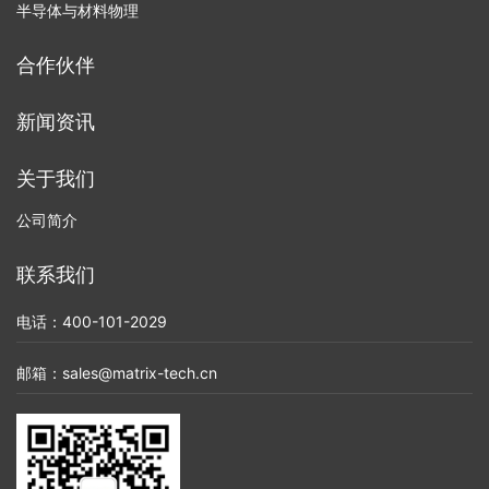
半导体与材料物理
合作伙伴
新闻资讯
关于我们
公司简介
联系我们
电话：400-101-2029
邮箱：sales@matrix-tech.cn