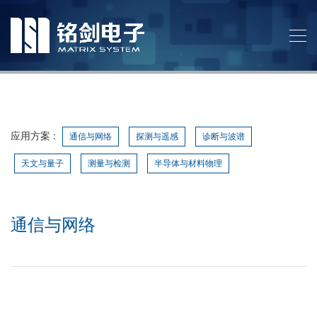
应用方案
:
通信与网络
探测与遥感
诊断与波谱
天文与量子
测量与检测
半导体与材料物理
通信与网络