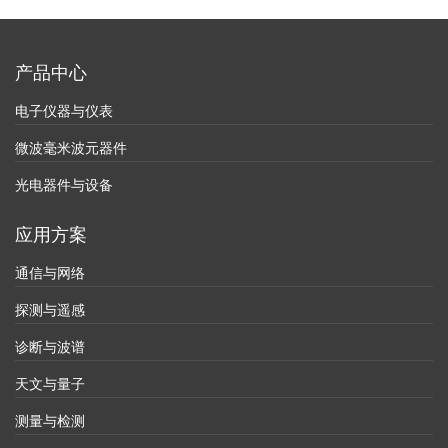
产品中心
电子仪器与仪表
微波毫米波元器件
光电器件与设备
应用方案
通信与网络
探测与遥感
诊断与波谱
天文与量子
测量与检测