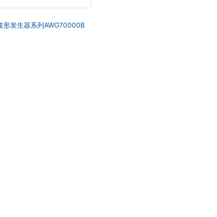
形发生器系列AWG70000B