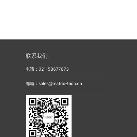
联系我们
电话：021-58877873
邮箱：sales@matrix-tech.cn