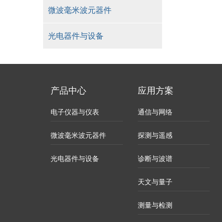
微波毫米波元器件
光电器件与设备
产品中心
应用方案
电子仪器与仪表
通信与网络
微波毫米波元器件
探测与遥感
光电器件与设备
诊断与波谱
天文与量子
测量与检测