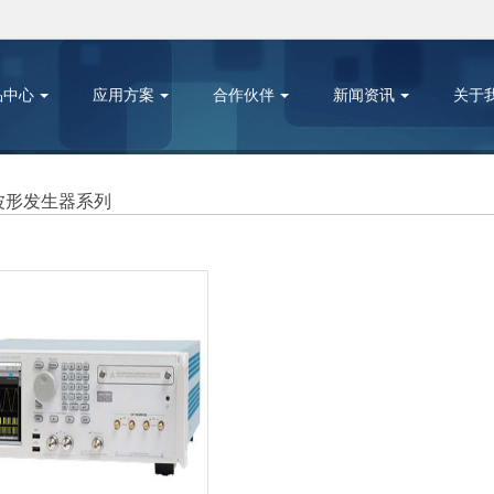
品中心
应用方案
合作伙伴
新闻资讯
关于
波形发生器系列