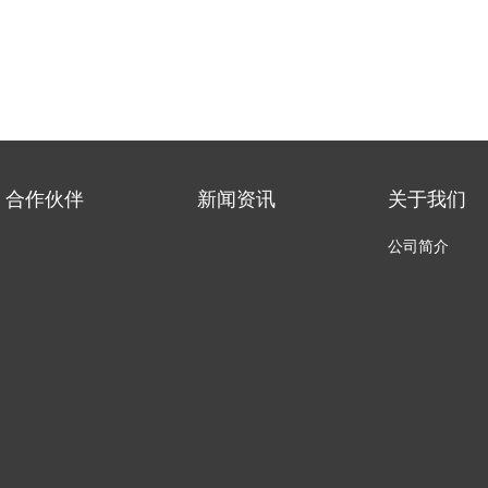
合作伙伴
新闻资讯
关于我们
公司简介