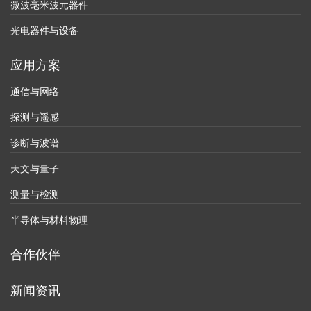
微波毫米波元器件
光电器件与设备
应用方案
通信与网络
探测与遥感
诊断与波谱
天文与量子
测量与检测
半导体与材料物理
合作伙伴
新闻资讯