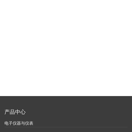
产品中心
电子仪器与仪表