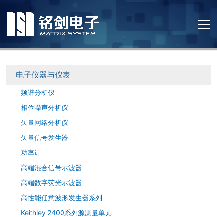
电子仪器与仪表
频谱分析仪
相位噪声分析仪
矢量网络分析仪
矢量信号发生器
功率计
高端混合信号示波器
高端数字荧光示波器
高性能任意波形发生器系列
Keithley 2400系列源测量单元