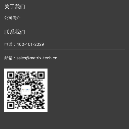
关于我们
公司简介
联系我们
电话：400-101-2029
邮箱：sales@matrix-tech.cn