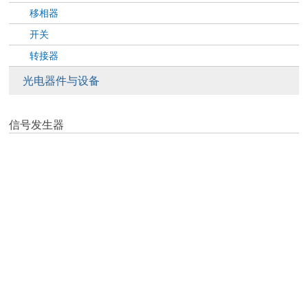
移相器
开关
转接器
光电器件与设备
信号发生器